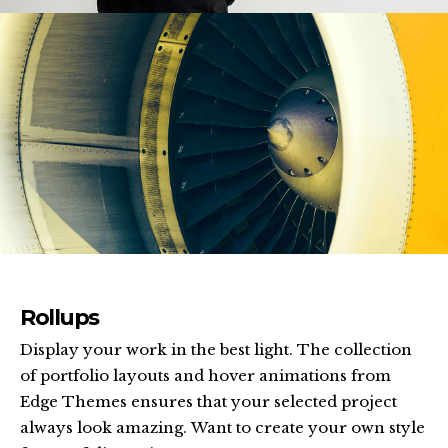
Rollups
Display your work in the best light. The collection
of portfolio layouts and hover animations from
Edge Themes ensures that your selected project
always look amazing. Want to create your own style