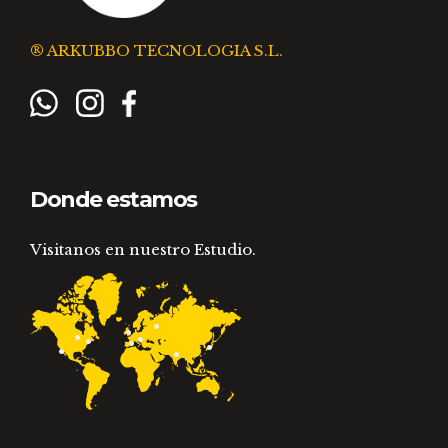
® ARKUBBO TECNOLOGIA S.L.
Donde estamos
Visitanos en nuestro Estudio.