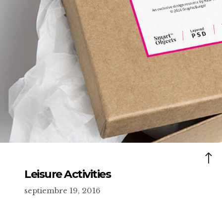
Leisure Activities
septiembre 19, 2016