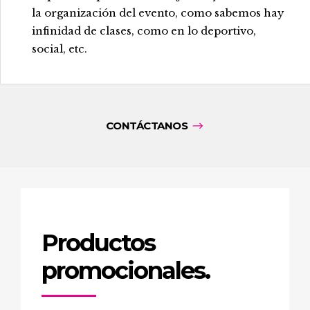
la organización del evento, como sabemos hay
infinidad de clases, como en lo deportivo,
social, etc.
CONTÁCTANOS
Productos
promocionales.