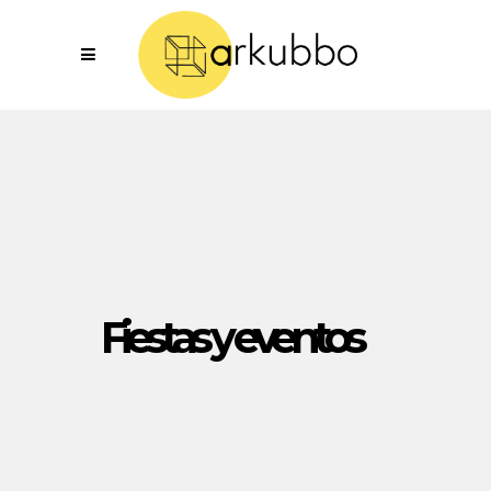
Fiestas y eventos