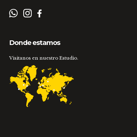
Donde estamos
Visitanos en nuestro Estudio.