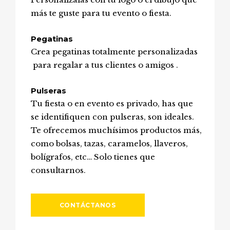
más te guste para tu evento o fiesta.
Pegatinas
Crea pegatinas totalmente personalizadas
para regalar a tus clientes o amigos .
Pulseras
Tu fiesta o en evento es privado, has que
se identifiquen con pulseras, son ideales.
Te ofrecemos muchísimos productos más,
como bolsas, tazas, caramelos, llaveros,
bolígrafos, etc… Solo tienes que
consultarnos.
CONTÁCTANOS