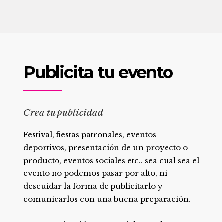
Publicita tu evento
Crea tu publicidad
Festival, fiestas patronales, eventos
deportivos, presentación de un proyecto o
producto, eventos sociales etc.. sea cual sea el
evento no podemos pasar por alto, ni
descuidar la forma de publicitarlo y
comunicarlos con una buena preparación.