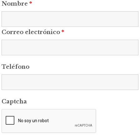
Nombre
*
Correo electrónico
*
Teléfono
Captcha