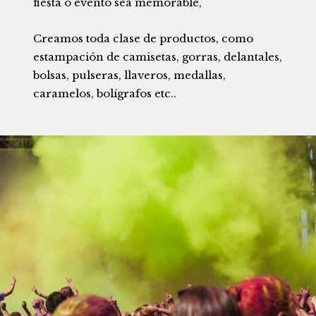
fiesta o evento sea memorable,
Creamos toda clase de productos, como
estampación de camisetas, gorras, delantales,
bolsas, pulseras, llaveros, medallas,
caramelos, bolígrafos etc..