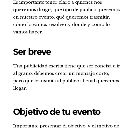
Es importante tener claro a quienes nos
queremos dirigir, que tipo de publico queremos
en nuestro evento, qué queremos trasmitir,
cómo lo vamos resolver y dónde y como lo
vamos hacer.
Ser breve
.
Una publicidad escrita tiene que ser concisa e ir
al grano, debemos crear un mensaje corto,
pero que transmita al publico al cual queremos
llegar.
Objetivo de tu evento
.
Importante presentar él objetivo y el motivo de