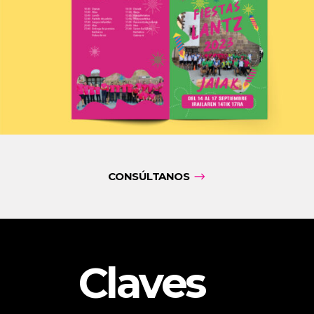
CONSÚLTANOS
Claves