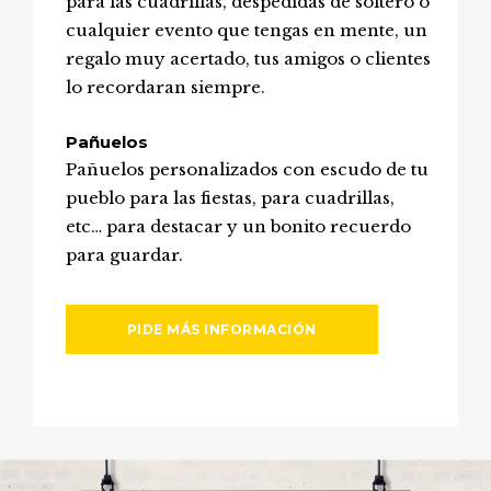
para las cuadrillas, despedidas de soltero o
cualquier evento que tengas en mente, un
regalo muy acertado, tus amigos o clientes
lo recordaran siempre.
Pañuelos
Pañuelos personalizados con escudo de tu
pueblo para las fiestas, para cuadrillas,
etc… para destacar y un bonito recuerdo
para guardar.
PIDE MÁS INFORMACIÓN