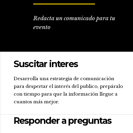
Redacta un comunicado para tu
evento
Suscitar interes
.
Desarrolla una estrategia de comunicación
para despertar el interés del publico, prepáralo
con tiempo para que la información llegue a
cuantos más mejor.
Responder a preguntas
.