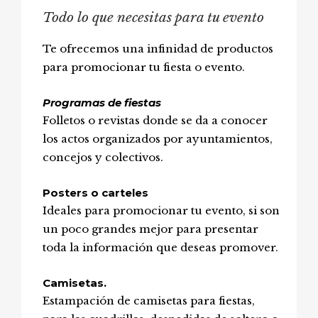
Todo lo que necesitas para tu evento
Te ofrecemos una infinidad de productos
para promocionar tu fiesta o evento.
Programas de fiestas
Folletos o revistas donde se da a conocer
los actos organizados por ayuntamientos,
concejos y colectivos.
Posters o carteles
Ideales para promocionar tu evento, si son
un poco grandes mejor para presentar
toda la información que deseas promover.
Camisetas.
Estampación de camisetas para fiestas,