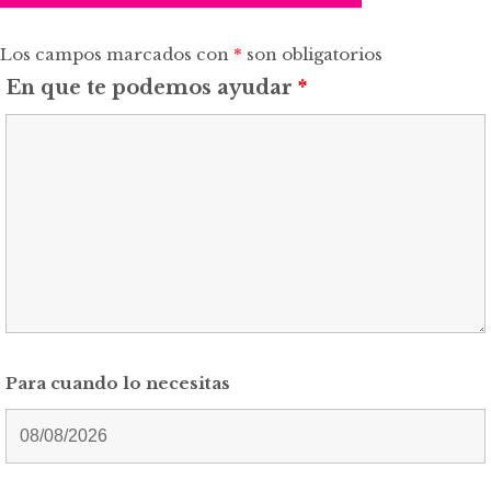
Los campos marcados con
*
son obligatorios
En que te podemos ayudar
*
Para cuando lo necesitas