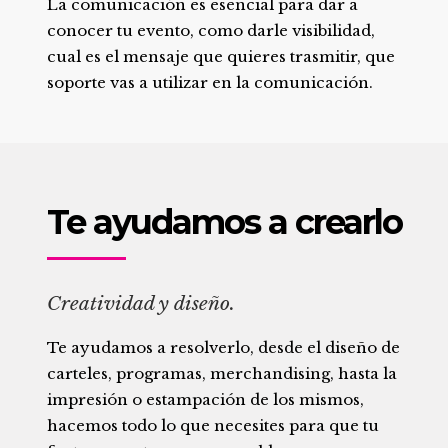
La comunicación es esencial para dar a
conocer tu evento, como darle visibilidad,
cual es el mensaje que quieres trasmitir, que
soporte vas a utilizar en la comunicación.
Te ayudamos a crearlo
Creatividad y diseño.
Te ayudamos a resolverlo, desde el diseño de
carteles, programas, merchandising, hasta la
impresión o estampación de los mismos,
hacemos todo lo que necesites para que tu