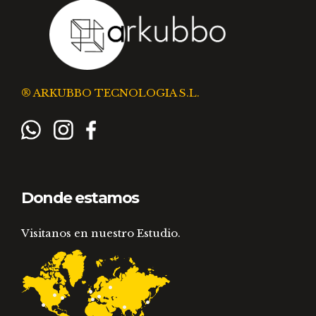
® ARKUBBO TECNOLOGIA S.L.
Donde estamos
Visitanos en nuestro Estudio.