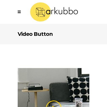
Video Button