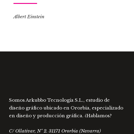
Albert Einstein
Somos Arkubbo Tecnología S.L., estudio de
diseño gráfico ubicado en Ororbia, especializado
en diseño y producción gráfica. ¿Hablamos?
C/ Ollativar, Nº 2. 31171 Ororbia (Navarra)