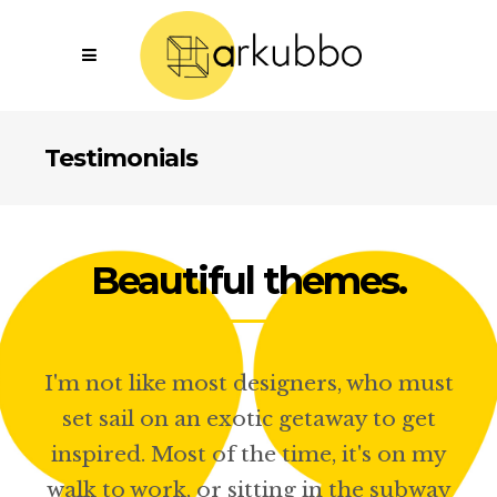
Testimonials
Beautiful themes.
I'm not like most designers, who must
set sail on an exotic getaway to get
inspired. Most of the time, it's on my
walk to work, or sitting in the subway