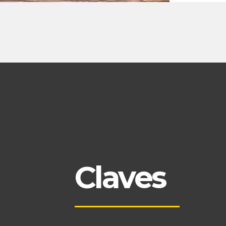
Claves