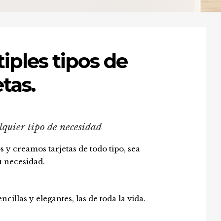
iples tipos de
etas.
lquier tipo de necesidad
y creamos tarjetas de todo tipo, sea
u necesidad.
ncillas y elegantes, las de toda la vida.