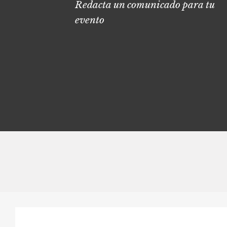
Redacta un comunicado para tu
evento