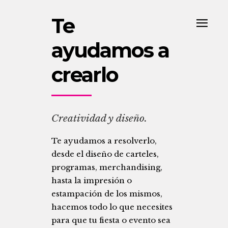
Te
ayudamos a
crearlo
Creatividad y diseño.
Te ayudamos a resolverlo,
desde el diseño de carteles,
programas, merchandising,
hasta la impresión o
estampación de los mismos,
hacemos todo lo que necesites
para que tu fiesta o evento sea