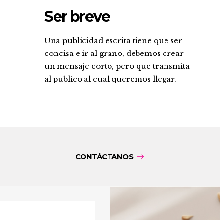
Ser breve
.
Una publicidad escrita tiene que ser
concisa e ir al grano, debemos crear
un mensaje corto, pero que transmita
al publico al cual queremos llegar.
CONTÁCTANOS