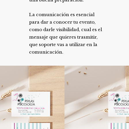
La comunicación es esencial
para dar a conocer tu evento,
como darle visibilidad, cual es el
mensaje que quieres trasmitir,
que soporte vas a utilizar en la
comunicación.