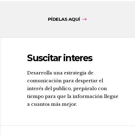
PÍDELAS AQUÍ
Suscitar interes
.
Desarrolla una estrategia de
comunicación para despertar el
interés del publico, prepáralo con
tiempo para que la información llegue
a cuantos más mejor.