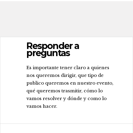
Responder a
preguntas
.
Es importante tener claro a quienes
nos queremos dirigir, que tipo de
publico queremos en nuestro evento,
qué queremos trasmitir, cómo lo
vamos resolver y dónde y como lo
vamos hacer.