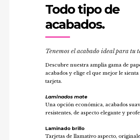
Todo tipo de
acabados.
Tenemos el acabado ideal para tu t
Descubre nuestra amplia gama de pape
acabados y elige el que mejor le sienta 
tarjeta.
Laminados mate
Una opción económica, acabados suav
resistentes, de aspecto elegante y profe
Laminado brillo
Tarjetas de llamativo aspecto, originale