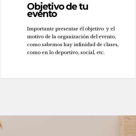
Objetivo de tu
evento
.
Importante presentar él objetivo y el
motivo de la organización del evento,
como sabemos hay infinidad de clases,
como en lo deportivo, social, etc.