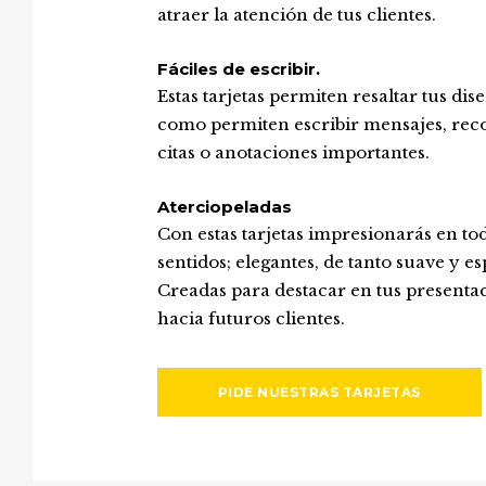
atraer la atención de tus clientes.
Fáciles de escribir.
Estas tarjetas permiten resaltar tus dise
como permiten escribir mensajes, reco
citas o anotaciones importantes.
Aterciopeladas
Con estas tarjetas impresionarás en tod
sentidos; elegantes, de tanto suave y es
Creadas para destacar en tus presenta
hacia futuros clientes.
PIDE NUESTRAS TARJETAS