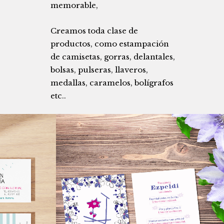
memorable,
Creamos toda clase de
productos, como estampación
de camisetas, gorras, delantales,
bolsas, pulseras, llaveros,
medallas, caramelos, bolígrafos
etc..