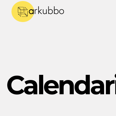
Calendar