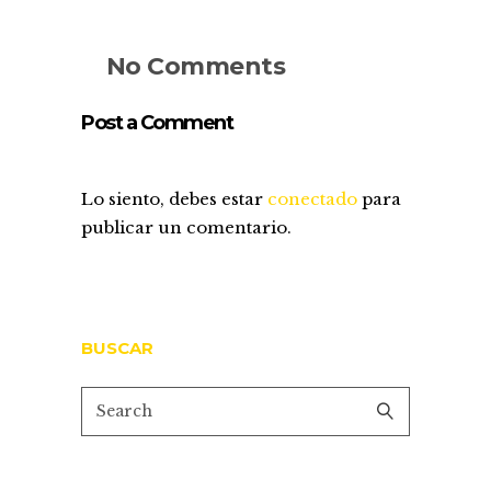
No Comments
Post a Comment
Lo siento, debes estar
conectado
para
publicar un comentario.
BUSCAR