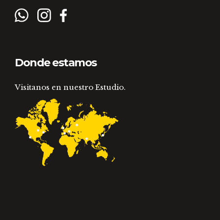
Donde estamos
Visitanos en nuestro Estudio.