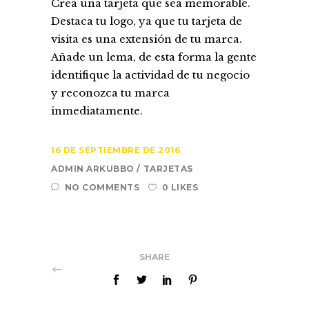
Crea una tarjeta que sea memorable.
Destaca tu logo, ya que tu tarjeta de
visita es una extensión de tu marca.
Añade un lema, de esta forma la gente
identifique la actividad de tu negocio
y reconozca tu marca
inmediatamente.
16 DE SEPTIEMBRE DE 2016
ADMIN ARKUBBO
TARJETAS
NO COMMENTS
0 LIKES
SHARE